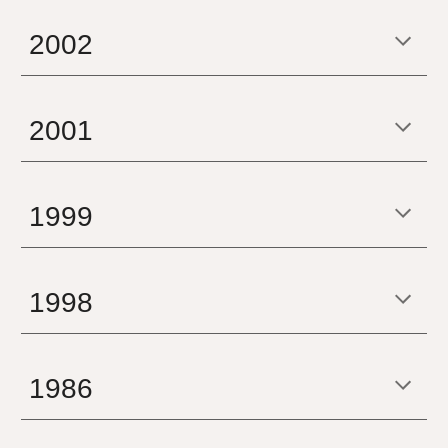
2002
2001
1999
1998
19
86