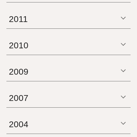
2011
2010
2009
2007
2004