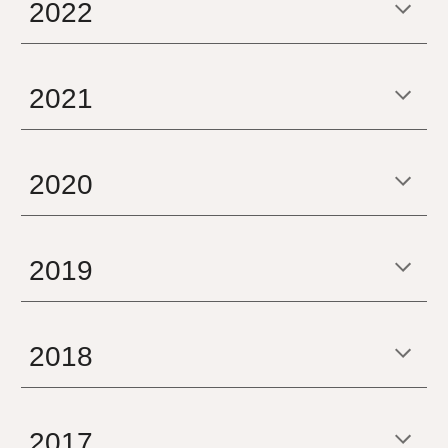
2022
2021
2020
2019
2018
2017