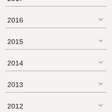
2016
2015
2014
2013
2012