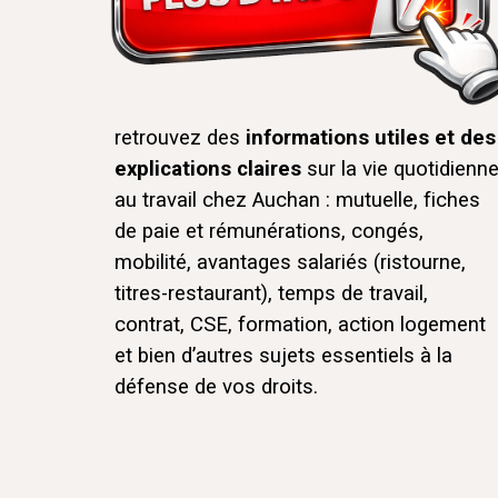
retrouvez des
informations utiles et des
explications claires
sur la vie quotidienn
au travail chez Auchan : mutuelle, fiches
de paie et rémunérations, congés,
mobilité, avantages salariés (ristourne,
titres-restaurant), temps de travail,
contrat, CSE, formation, action logement
et bien d’autres sujets essentiels à la
défense de vos droits.