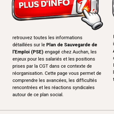
retrouvez toutes les informations
détaillées sur le
Plan de Sauvegarde de
l’Emploi (PSE)
engagé chez Auchan, les
enjeux pour les salariés et les positions
prises par la CGT dans ce contexte de
réorganisation. Cette page vous permet de
comprendre les avancées, les difficultés
rencontrées et les réactions syndicales
autour de ce plan social.