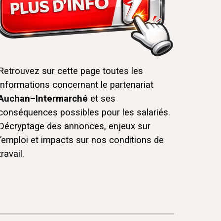
Retrouvez sur cette page toutes les
informations concernant le partenariat
Auchan–Intermarché
et ses
conséquences possibles pour les salariés.
Décryptage des annonces, enjeux sur
l’emploi et impacts sur nos conditions de
travail.