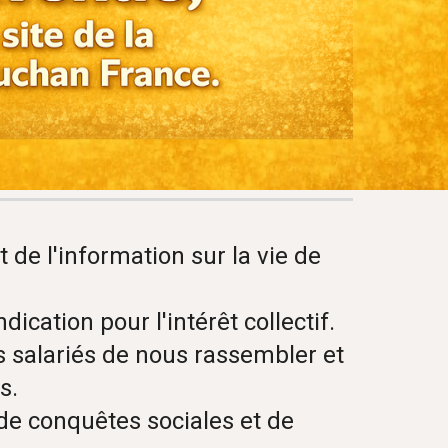
 de l'information sur la vie de
ation pour l'intérêt collectif.
es salariés de nous rassembler et
s.
e conquêtes sociales et de