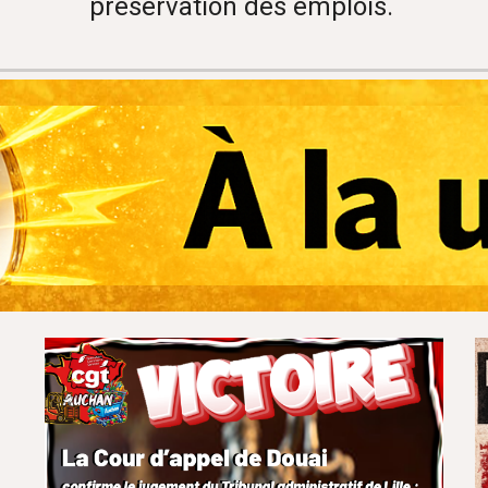
préservation des emplois.